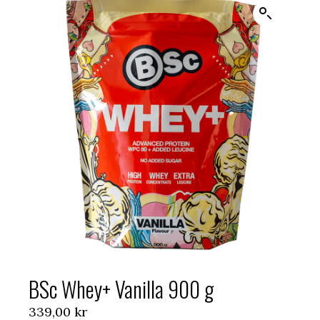
BSc Whey+ Vanilla 900 g
339,00
kr