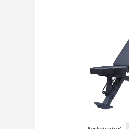
Beskrivning