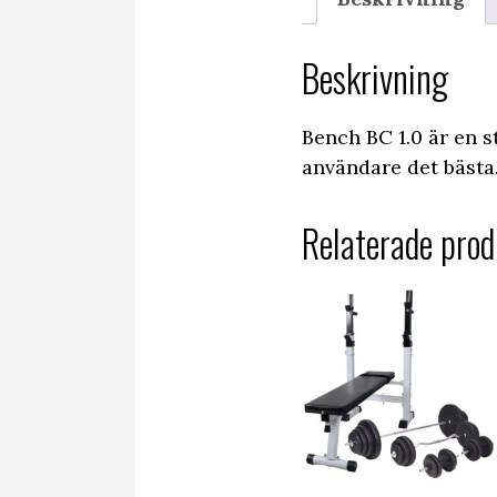
Beskrivning
Bench BC 1.0 är en s
användare det bästa
Relaterade prod