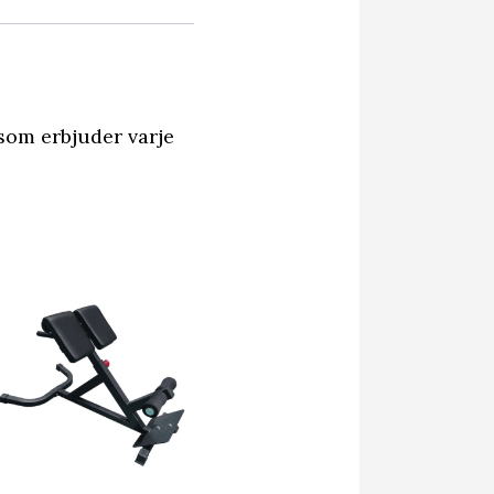
 som erbjuder varje