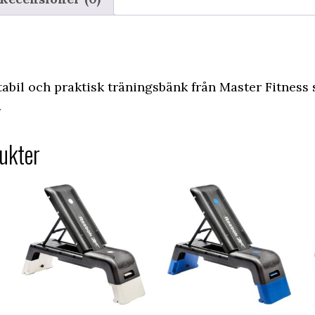
tabil och praktisk träningsbänk från Master Fitness
.
ukter