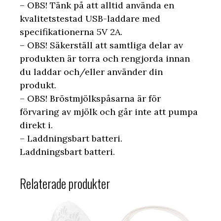
– OBS! Tänk på att alltid använda en
kvalitetstestad USB-laddare med
specifikationerna 5V 2A.
– OBS! Säkerställ att samtliga delar av
produkten är torra och rengjorda innan
du laddar och/eller använder din
produkt.
– OBS! Bröstmjölkspåsarna är för
förvaring av mjölk och går inte att pumpa
direkt i.
– Laddningsbart batteri.
Laddningsbart batteri.
Relaterade produkter