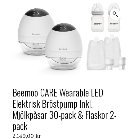
Beemoo CARE Wearable LED
Elektrisk Bröstpump Inkl.
Mjölkpåsar 30-pack & Flaskor 2-
pack
2.149,00
kr