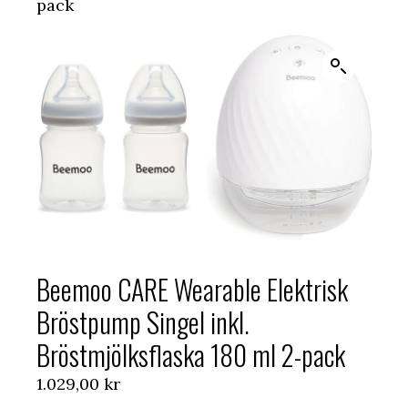
pack
Beemoo CARE Wearable Elektrisk
Bröstpump Singel inkl.
Bröstmjölksflaska 180 ml 2-pack
1.029,00
kr