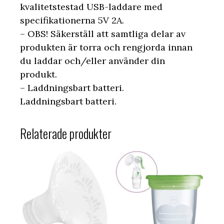
kvalitetstestad USB-laddare med
specifikationerna 5V 2A.
– OBS! Säkerställ att samtliga delar av
produkten är torra och rengjorda innan
du laddar och/eller använder din
produkt.
– Laddningsbart batteri.
Laddningsbart batteri.
Relaterade produkter