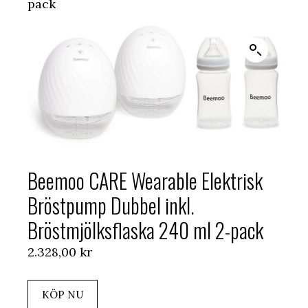
pack
Beemoo CARE Wearable Elektrisk
Bröstpump Dubbel inkl.
Bröstmjölksflaska 240 ml 2-pack
2.328,00
kr
KÖP NU