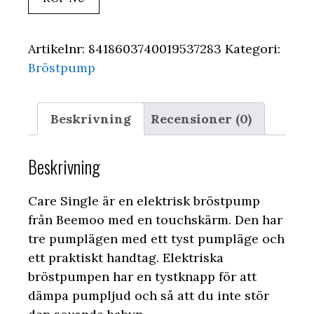
Artikelnr:
8418603740019537283
Kategori:
Bröstpump
Beskrivning
Recensioner (0)
Beskrivning
Care Single är en elektrisk bröstpump
från Beemoo med en touchskärm. Den har
tre pumplägen med ett tyst pumpläge och
ett praktiskt handtag. Elektriska
bröstpumpen har en tystknapp för att
dämpa pumpljud och så att du inte stör