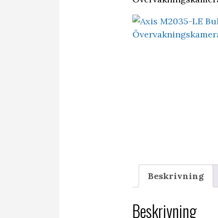
Beskrivning
Beskrivning