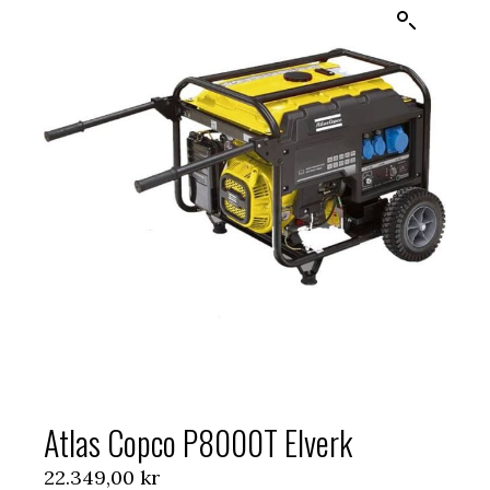
Atlas Copco P8000T Elverk
22.349,00
kr