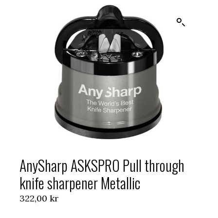
AnySharp ASKSPRO Pull through
knife sharpener Metallic
322,00
kr