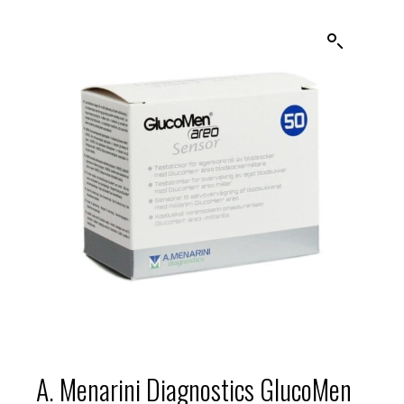
A. Menarini Diagnostics GlucoMen