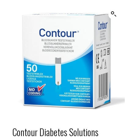
Contour Diabetes Solutions