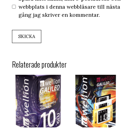
webbplats i denna webbläsare till nästa
gång jag skriver en kommentar.
Relaterade produkter