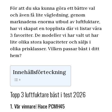
För att du ska kunna göra ett bättre val
och även få lite vägledning, genom
marknadens enorma utbud av luftfuktare,
har vi skapat en topplista där vi listar våra
3 favoriter. De modeller vi har valt ut har
lite olika stora kapaciteter och säljs i
olika prisklasser. Vilken passar bäst i ditt
hem?
Innehållsförteckning
Topp 3 luftfuktare bäst i test 2026
1. Vår vinnare! Hace PCMH45