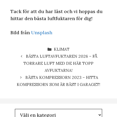
Tack för att du har läst och vi hoppas du
hittar den bästa luftfuktaren för dig!
Bild från
Unsplash
KATEGORIER
KLIMAT
BÄSTA LUFTAVFUKTAREN 2026 – FÅ
TORRARE LUFT MED DE HÄR TOPP
AVFUKTARNA!
BÄSTA KOMPRESSORN 2023 – HITTA
KOMPRESSORN SOM ÄR BÄST I GARAGET!