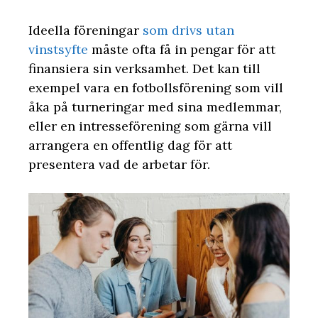
Ideella föreningar
som drivs utan
vinstsyfte
måste ofta få in pengar för att
finansiera sin verksamhet. Det kan till
exempel vara en fotbollsförening som vill
åka på turneringar med sina medlemmar,
eller en intresseförening som gärna vill
arrangera en offentlig dag för att
presentera vad de arbetar för.