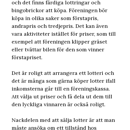
och det finns färdiga lottringar och
bingobrickor att köpa. Föreningen bör
köpa in olika saker som förstapris,
andrapris och tredjepris. Det kan även
vara aktiviteter istället för priser, som till
exempel att föreningen klipper gräset
eller tvättar bilen för den som vinner
förstapriset.
Det är roligt att arrangera ett lotteri och
det är många som gärna köper lotter ifall
inkomsterna går till en föreningskassa.
Att välja ut priser och få dela ut dem till
den lyckliga vinnaren är också roligt.
Nackdelen med att sälja lotter är att man
måste ansöka om ett tillstånd hos