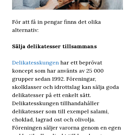
För att få in pengar finns det olika
alternativ:
Sälja delikatesser tillsammans
Delikatesskungen
har ett beprövat
koncept som har använts av 25 000
grupper sedan 1992. Föreningar,
skolklasser och idrottslag kan sälja goda
delikatesser på ett enkelt sätt.
Delikatesskungen tillhandahåller
delikatesser som till exempel salami,
choklad, lagrad ost och olivolja.
Föreningen säljer varorna genom en egen