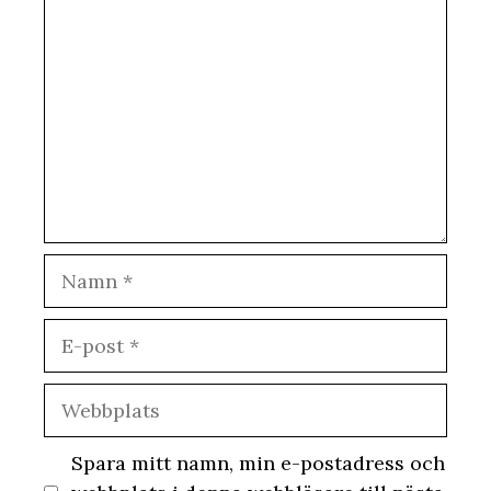
Namn
E-
post
Webbplats
Spara mitt namn, min e-postadress och