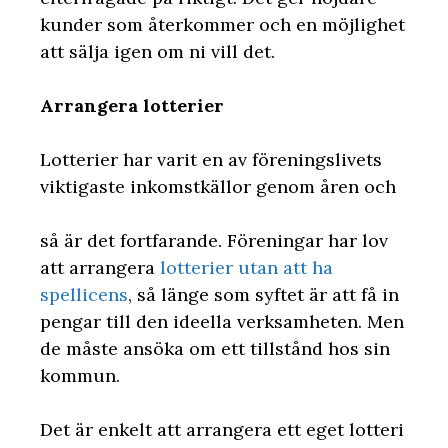
kunder som återkommer och en möjlighet
att sälja igen om ni vill det.
Arrangera lotterier
Lotterier har varit en av föreningslivets
viktigaste inkomstkällor genom åren och
så är det fortfarande. Föreningar har lov
att arrangera
lotterier utan att ha
spellicens
, så länge som syftet är att få in
pengar till den ideella verksamheten. Men
de måste ansöka om ett tillstånd hos sin
kommun.
Det är enkelt att arrangera ett eget lotteri