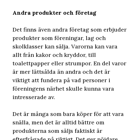
Andra produkter och företag
Det finns även andra företag som erbjuder
produkter som föreningar, lag och
skolklasser kan sälja. Varorna kan vara
allt från kakor och kryddor, till
toalettpapper eller strumpor. En del varor
är mer lättsålda än andra och det är
viktigt att fundera på vad personer i
föreningens närhet skulle kunna vara
intresserade av.
Det är många som bara köper för att vara
snälla, men det är alltid bättre om
produkterna som säljs faktiskt är
efterfrågade på riktigt. Det ger nöjdare