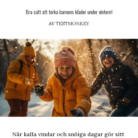
Bra sätt att torka barnens kläder under vintern!
AV
TESTMONKEY
När kalla vindar och snöiga dagar gör sitt