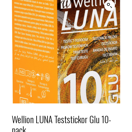
Wellion LUNA Teststickor Glu 10-
pack