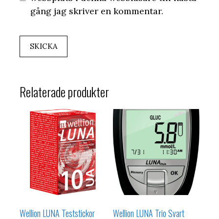
gång jag skriver en kommentar.
Relaterade produkter
Wellion LUNA Teststickor
Wellion LUNA Trio Svart