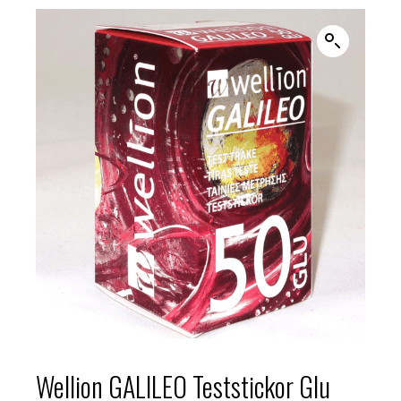
Wellion GALILEO Teststickor Glu