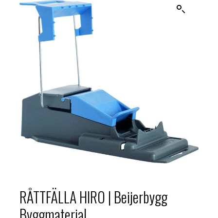
RÅTTFÄLLA HIRO | Beijerbygg
Byggmaterial