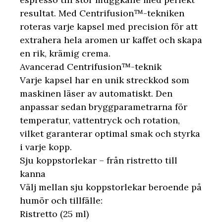
resultat. Med Centrifusion™-tekniken
roteras varje kapsel med precision för att
extrahera hela aromen ur kaffet och skapa
en rik, krämig crema.
Avancerad Centrifusion™-teknik
Varje kapsel har en unik streckkod som
maskinen läser av automatiskt. Den
anpassar sedan bryggparametrarna för
temperatur, vattentryck och rotation,
vilket garanterar optimal smak och styrka
i varje kopp.
Sju koppstorlekar – från ristretto till
kanna
Välj mellan sju koppstorlekar beroende på
humör och tillfälle:
Ristretto (25 ml)