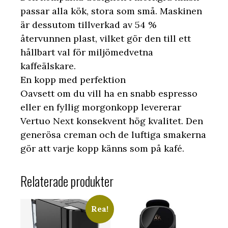
passar alla kök, stora som små. Maskinen
är dessutom tillverkad av 54 %
återvunnen plast, vilket gör den till ett
hållbart val för miljömedvetna
kaffeälskare.
En kopp med perfektion
Oavsett om du vill ha en snabb espresso
eller en fyllig morgonkopp levererar
Vertuo Next konsekvent hög kvalitet. Den
generösa creman och de luftiga smakerna
gör att varje kopp känns som på kafé.
Relaterade produkter
Rea!