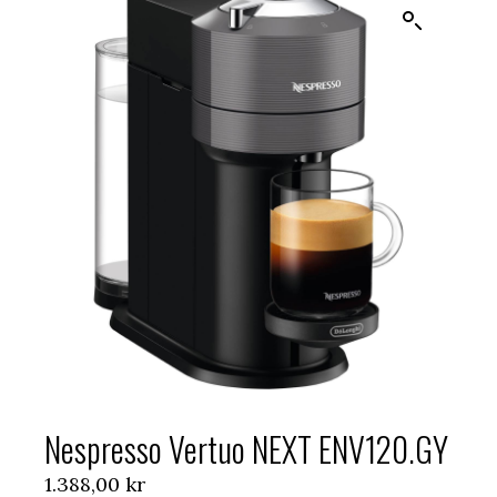
Nespresso Vertuo NEXT ENV120.GY
1.388,00
kr