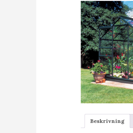
Beskrivning