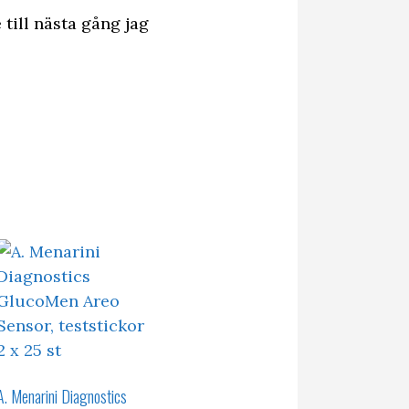
till nästa gång jag
A. Menarini Diagnostics