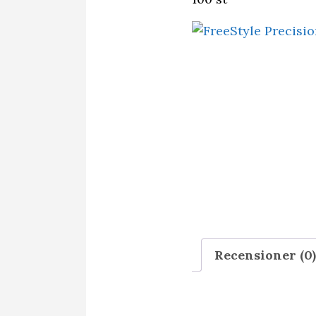
Recensioner (0)