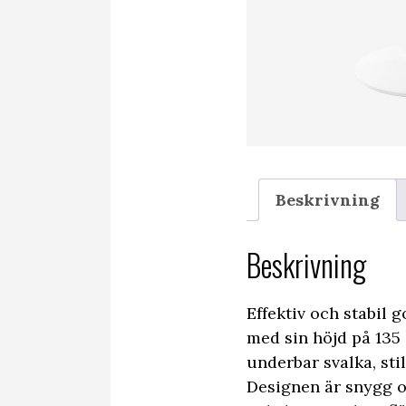
Beskrivning
Beskrivning
Effektiv och stabil 
med sin höjd på 135
underbar svalka, stil
Designen är snygg o