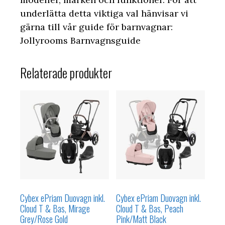
underlätta detta viktiga val hänvisar vi
gärna till vår guide för barnvagnar:
Jollyrooms Barnvagnsguide
Relaterade produkter
Cybex ePriam Duovagn inkl.
Cybex ePriam Duovagn inkl.
Cloud T & Bas, Mirage
Cloud T & Bas, Peach
Grey/Rose Gold
Pink/Matt Black