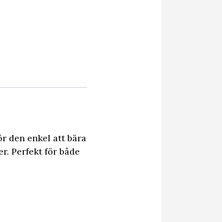
r den enkel att bära
er. Perfekt för både