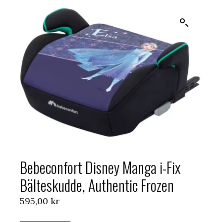
Bebeconfort Disney Manga i-Fix
Bälteskudde, Authentic Frozen
595,00
kr