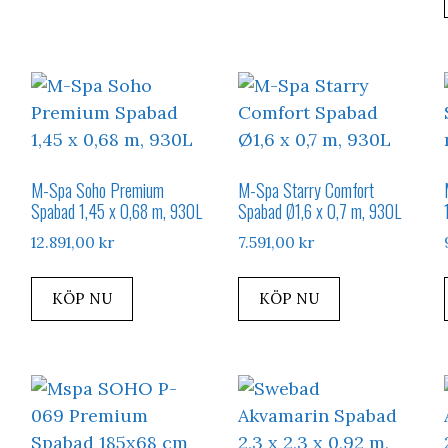
M-Spa Soho Premium
M-Spa Starry Comfort
Spabad 1,45 x 0,68 m, 930L
Spabad Ø1,6 x 0,7 m, 930L
12.891,00
kr
7.591,00
kr
KÖP NU
KÖP NU