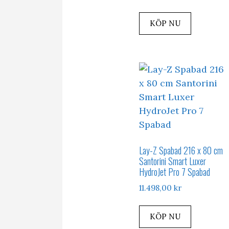
KÖP NU
Lay-Z Spabad 216 x 80 cm
Santorini Smart Luxer
HydroJet Pro 7 Spabad
11.498,00
kr
KÖP NU