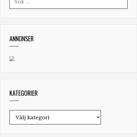
efter:
ANNONSER
KATEGORIER
Kategorier