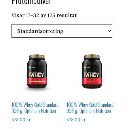
Proteinpulver
Visar 17–32 av 125 resultat
100% Whey Gold Standard,
100% Whey Gold Standard,
908 g, Optimum Nutrition
908 g, Optimum Nutrition
578,00
kr
578,00
kr