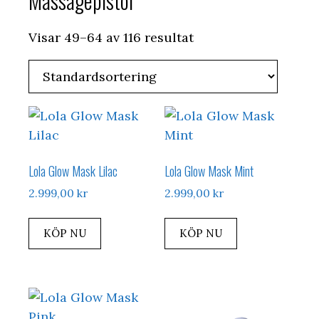
Massagepistol
Visar 49–64 av 116 resultat
Lola Glow Mask Lilac
Lola Glow Mask Mint
2.999,00
kr
2.999,00
kr
KÖP NU
KÖP NU