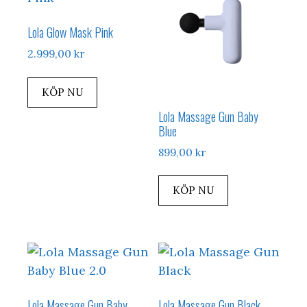
Lola Glow Mask Pink
2.999,00
kr
KÖP NU
Lola Massage Gun Baby
Blue
899,00
kr
KÖP NU
Lola Massage Gun Baby
Lola Massage Gun Black