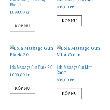
Blue 2.0
899,00
kr
1.099,00
kr
KÖP NU
KÖP NU
Lola Massage Gun Black 2.0
Lola Massage Gun Mint
Cream
1.099,00
kr
899,00
kr
KÖP NU
KÖP NU