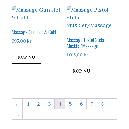
Massage Gun Hot & Cold
Massage Pistol Stela
995,00
kr
Muskler/Massage
1.018,00
kr
KÖP NU
KÖP NU
←
1
2
3
4
5
6
7
8
→